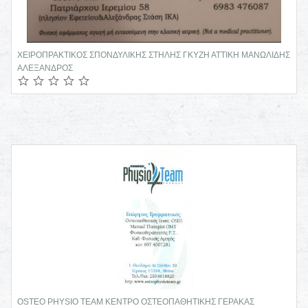
ΧΕΙΡΟΠΡΑΚΤΙΚΟΣ ΣΠΟΝΔΥΛΙΚΗΣ ΣΤΗΛΗΣ ΓΚΥΖΗ ΑΤΤΙΚΗ ΜΑΝΩΛΙΔΗΣ
ΑΛΕΞΑΝΔΡΟΣ
OSTEO PHYSIO TEAM ΚΕΝΤΡΟ ΟΣΤΕΟΠΑΘΗΤΙΚΗΣ ΓΕΡΑΚΑΣ