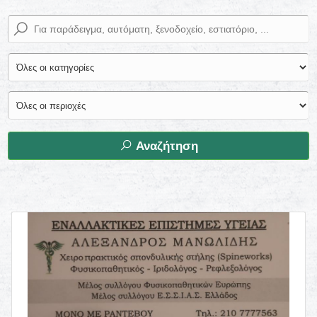
Αναζήτηση