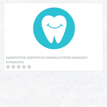
ΟΔΟΝΤΙΑΤΡΟΣ ΧΕΙΡΟΥΡΓΟΣ ΛΑΡΝΑΚΑ ΚΥΠΡΟΣ ΑΘΑΝΑΣΙΟΥ
ΚΥΡΙΑΚΟΥΛΑ