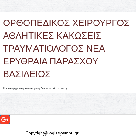
ΟΡΘΟΠΕΔΙΚΟΣ ΧΕΙΡΟΥΡΓΟΣ
ΑΘΛΗΤΙΚΕΣ ΚΑΚΩΣΕΙΣ
ΤΡΑΥΜΑΤΙΟΛΟΓΟΣ ΝΕΑ
ΕΡΥΘΡΑΙΑ ΠΑΡΑΣΧΟΥ
ΒΑΣΙΛΕΙΟΣ
Η επιχειρηματική καταχώριση δεν είναι πλέον ενεργή
Copyright@ ogiatrosmou.gr