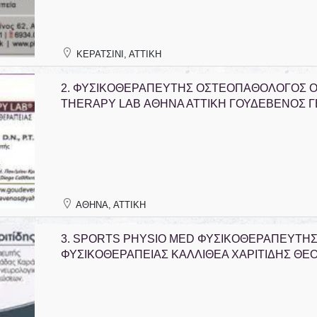
ΚΕΡΑΤΣΙΝΙ, ΑΤΤΙΚΗ
2.
ΦΥΣΙΚΟΘΕΡΑΠΕΥΤΗΣ ΟΣΤΕΟΠΑΘΟΛΟΓΟΣ O
THERAPY LAB ΑΘΗΝΑ ΑΤΤΙΚΗ ΓΟΥΔΕΒΕΝΟΣ Γ
ΦΑΡΜΑΚΕΙΟ ΚΑΒΑΛΑ
ΙΑΤΡΟΣ ΝΕΦΡΟΛΟΓΟΣ ΙΛΙΣΙΑ
ΓΟΥΡΓΙΩΤΗΣ ΔΗΜΗΤΡΙΟΣ
ΜΠΛΕΤΑ ΑΛΙΚΗ
ΑΘΗΝΑ, ΑΤΤΙΚΗ
3.
SPORTS PHYSIO MED ΦΥΣΙΚΟΘΕΡΑΠΕΥΤΗ
ΦΥΣΙΚΟΘΕΡΑΠΕΙΑΣ ΚΑΛΛΙΘΕΑ ΧΑΡΙΤΙΔΗΣ ΘΕ