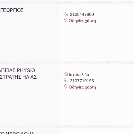
ΓΕΩΡΓΙΟΣ
2106447800
Οδηγίες χάρτη
ΠΕΙΑΣ PHYSIO
Ιστοσελίδα
ΣΤΡΑΤΗΣ ΗΛΙΑΣ
2107710195
Οδηγίες χάρτη