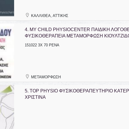
ΚΑΛΛΙΘΕΑ, ΑΤΤΙΚΗΣ
4.
MY CHILD PHYSIOCENTER ΠΑΙΔΙΚΗ ΛΟΓΟΘ
ΦΥΣΙΚΟΘΕΡΑΠΕΙΑ ΜΕΤΑΜΟΡΦΩΣΗ ΚΙΟΥΛΤΖΙΔ
151022 3Χ 70 ΡΕΝΑ
ΦΑΡΜΑΚΕΙΟ ΛΑΚΑΤΑΝΕΙΑ
ΜΙΚΡΟΒΙΟΛΟΓΟΣ ΛΕΜΕΣΟΣ
ΛΕΥΚΩΣΙΑ ΚΑΝΑΡΗ ΛΕΩΝΙΔΟΥ
ΕΥΣΤΑΘΙΟΥ ΝΙΚΟΣ
ΜΑΡΙΑ
ΜΕΤΑΜΟΡΦΩΣΗ
5.
TOP PHYSIO ΦΥΣΙΚΟΘΕΡΑΠΕΥΤΗΡΙΟ ΚΑΤΕ
ΧΡΙΣΤΙΝΑ