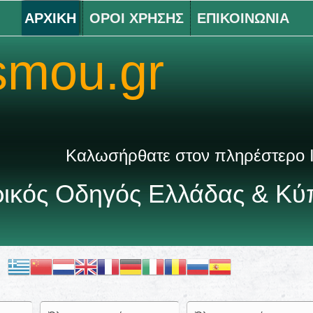
ΑΡΧΙΚΗ
ΟΡΟΙ ΧΡΗΣΗΣ
ΕΠΙΚΟΙΝΩΝΙΑ
smou.gr
ρθατε στον πληρέστερο Ιατρικό κατάλογ
τρικός Οδηγός Ελλάδας & Κ