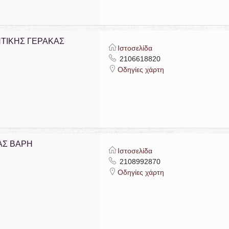
ΤΙΚΗΣ ΓΕΡΑΚΑΣ
Ιστοσελίδα
2106618820
Οδηγίες χάρτη
ΑΣ ΒΑΡΗ
Ιστοσελίδα
2108992870
Οδηγίες χάρτη