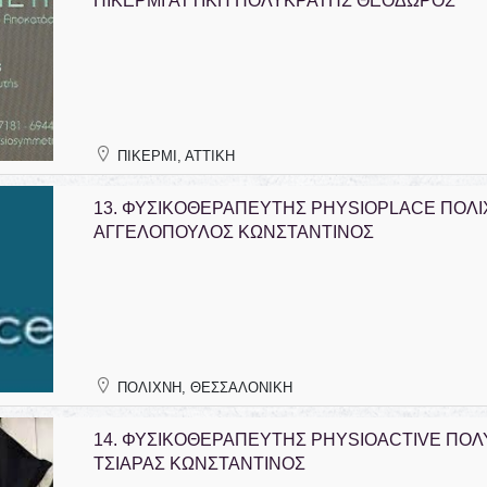
ΠΙΚΕΡΜΙ ΑΤΤΙΚΗ ΠΟΛΥΚΡΑΤΗΣ ΘΕΟΔΩΡΟΣ
ΠΙΚΕΡΜΙ, ΑΤΤΙΚΗ
13.
ΦΥΣΙΚΟΘΕΡΑΠΕΥΤΗΣ PHYSIOPLACE ΠΟΛΙ
ΑΓΓΕΛΟΠΟΥΛΟΣ ΚΩΝΣΤΑΝΤΙΝΟΣ
ΠΟΛΙΧΝΗ, ΘΕΣΣΑΛΟΝΙΚΗ
14.
ΦΥΣΙΚΟΘΕΡΑΠΕΥΤΗΣ PHYSIOACTIVE ΠΟΛ
ΤΣΙΑΡΑΣ ΚΩΝΣΤΑΝΤΙΝΟΣ