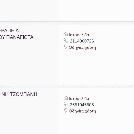
ΕΡΑΠΕΙΑ
Ιστοσελίδα
ΟΥ ΠΑΝΑΓΙΩΤΑ
2114060726
Οδηγίες χάρτη
ΡΙΝΗ ΤΣΟΜΠΑΝΗ
Ιστοσελίδα
2651046505
Οδηγίες χάρτη