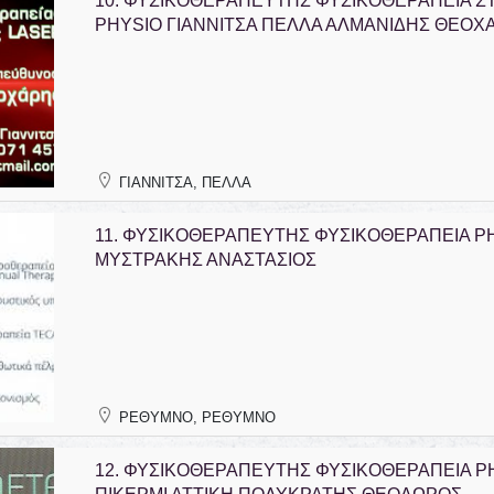
10.
ΦΥΣΙΚΟΘΕΡΑΠΕΥΤΗΣ ΦΥΣΙΚΟΘΕΡΑΠΕΙΑ Σ
PHYSIO ΓΙΑΝΝΙΤΣΑ ΠΕΛΛΑ ΑΛΜΑΝΙΔΗΣ ΘΕΟΧ
ΓΙΑΝΝΙΤΣΑ, ΠΕΛΛΑ
11.
ΦΥΣΙΚΟΘΕΡΑΠΕΥΤΗΣ ΦΥΣΙΚΟΘΕΡΑΠΕΙΑ P
ΜΥΣΤΡΑΚΗΣ ΑΝΑΣΤΑΣΙΟΣ
ΡΕΘΥΜΝΟ, ΡΕΘΥΜΝΟ
12.
ΦΥΣΙΚΟΘΕΡΑΠΕΥΤΗΣ ΦΥΣΙΚΟΘΕΡΑΠΕΙΑ P