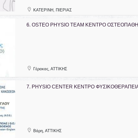
ΚΑΤΕΡΙΝΗ, ΠΙΕΡΙΑΣ
6.
OSTEO PHYSIO TEAM ΚΕΝΤΡΟ ΟΣΤΕΟΠΑΘΗ
Γέρακας, ΑΤΤΙΚΗΣ
7.
PHYSIO CENTER ΚΕΝΤΡΟ ΦΥΣΙΚΟΘΕΡΑΠΕΙ
Βάρη, ΑΤΤΙΚΗΣ