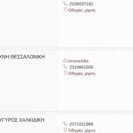
2106037181
Οδηγίες χάρτη
ΧΝΗ ΘΕΣΣΑΛΟΝΙΚΗ
Ιστοσελίδα
2310661505
Οδηγίες χάρτη
ΥΓΥΡΟΣ ΧΑΛΚΙΔΙΚΗ
2371021988
Οδηγίες χάρτη