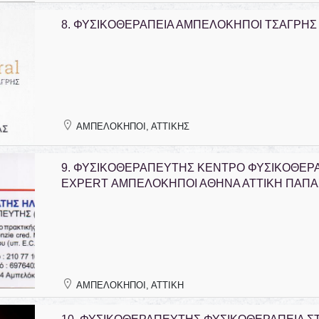
8.
ΦΥΣΙΚΟΘΕΡΑΠΕΙΑ ΑΜΠΕΛΟΚΗΠΟΙ ΤΣΑΓΡΗΣ 
ΑΜΠΕΛΟΚΗΠΟΙ, ΑΤΤΙΚΗΣ
9.
ΦΥΣΙΚΟΘΕΡΑΠΕΥΤΗΣ ΚΕΝΤΡΟ ΦΥΣΙΚΟΘΕΡΑ
EXPERT ΑΜΠΕΛΟΚΗΠΟΙ ΑΘΗΝΑ ΑΤΤΙΚΗ ΠΑΠΑ
ΑΜΠΕΛΟΚΗΠΟΙ, ΑΤΤΙΚΗ