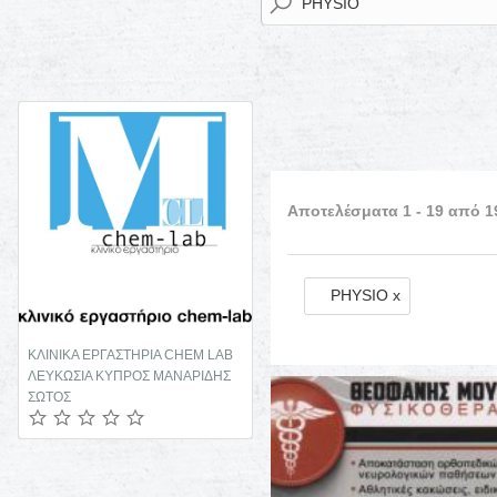
Αποτελέσματα 1 - 19 από 1
PHYSIO x
ΚΛΙΝΙΚΑ ΕΡΓΑΣΤΗΡΙΑ CHEM LAB
ΧΕΙΡΟΠΡΑΚΤΙΚΟΣ ΣΠΟΝΔΥΛΙΚΗΣ
ΛΕΥΚΩΣΙΑ ΚΥΠΡΟΣ ΜΑΝΑΡΙΔΗΣ
ΣΤΗΛΗΣ ΓΚΥΖΗ ΑΤΤΙΚΗ
ΣΩΤΟΣ
ΜΑΝΩΛΙΔΗΣ ΑΛΕΞΑΝΔΡΟΣ