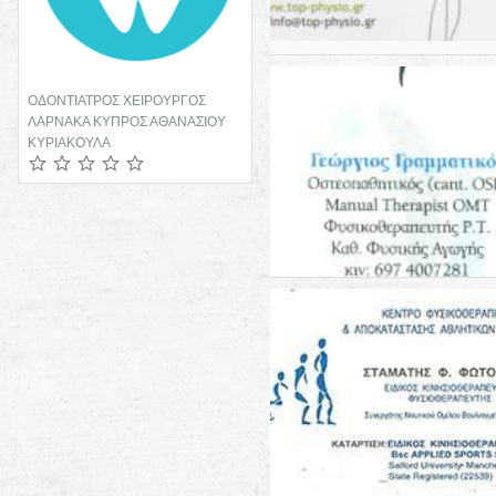
ΟΔΟΝΤΙΑΤΡΟΣ ΧΕΙΡΟΥΡΓΟΣ
ΛΑΡΝΑΚΑ ΚΥΠΡΟΣ ΑΘΑΝΑΣΙΟΥ
ΚΥΡΙΑΚΟΥΛΑ