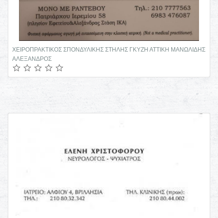
ΧΕΙΡΟΠΡΑΚΤΙΚΟΣ ΣΠΟΝΔΥΛΙΚΗΣ ΣΤΗΛΗΣ ΓΚΥΖΗ ΑΤΤΙΚΗ ΜΑΝΩΛΙΔΗΣ
ΑΛΕΞΑΝΔΡΟΣ