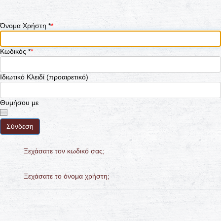
Όνομα Χρήστη
*
Κωδικός
*
Ιδιωτικό Κλειδί
(προαιρετικό)
Θυμήσου με
Σύνδεση
Ξεχάσατε τον κωδικό σας;
Ξεχάσατε το όνομα χρήστη;