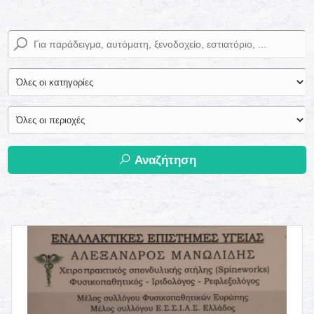
Αναζήτηση