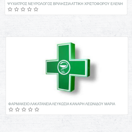
ΨΥΧΙΑΤΡΟΣ ΝΕΥΡΟΛΟΓΟΣ ΒΡΙΛΗΣΣΙΑ ΑΤΤΙΚΗ ΧΡΙΣΤΟΦΟΡΟΥ ΕΛΕΝΗ
ΦΑΡΜΑΚΕΙΟ ΛΑΚΑΤΑΝΕΙΑ ΛΕΥΚΩΣΙΑ ΚΑΝΑΡΗ ΛΕΩΝΙΔΟΥ ΜΑΡΙΑ