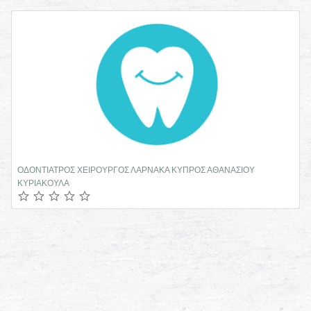
ΟΔΟΝΤΙΑΤΡΟΣ ΧΕΙΡΟΥΡΓΟΣ ΛΑΡΝΑΚΑ ΚΥΠΡΟΣ ΑΘΑΝΑΣΙΟΥ
ΚΥΡΙΑΚΟΥΛΑ