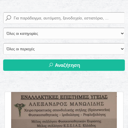
Αναζήτηση