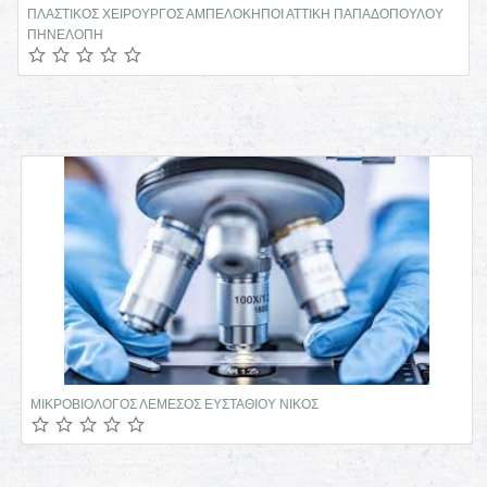
ΠΛΑΣΤΙΚΟΣ ΧΕΙΡΟΥΡΓΟΣ ΑΜΠΕΛΟΚΗΠΟΙ ΑΤΤΙΚΗ ΠΑΠΑΔΟΠΟΥΛΟΥ
ΠΗΝΕΛΟΠΗ
ΜΙΚΡΟΒΙΟΛΟΓΟΣ ΛΕΜΕΣΟΣ ΕΥΣΤΑΘΙΟΥ ΝΙΚΟΣ