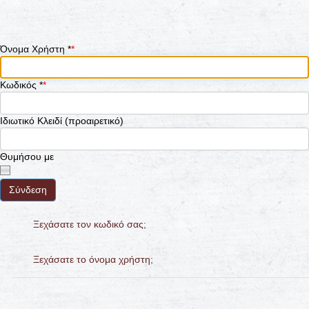
Όνομα Χρήστη
*
Κωδικός
*
Ιδιωτικό Κλειδί
(προαιρετικό)
Θυμήσου με
Σύνδεση
Ξεχάσατε τον κωδικό σας;
Ξεχάσατε το όνομα χρήστη;