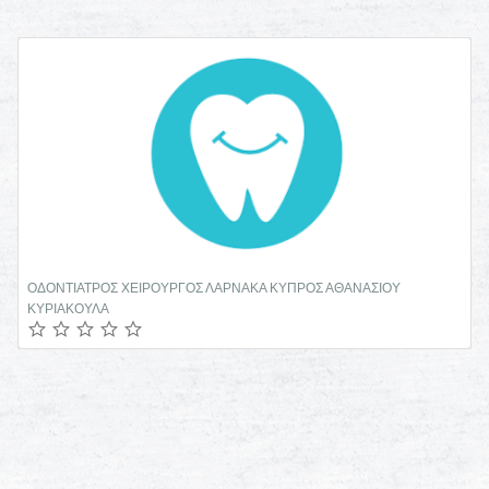
ΟΔΟΝΤΙΑΤΡΟΣ ΧΕΙΡΟΥΡΓΟΣ ΛΑΡΝΑΚΑ ΚΥΠΡΟΣ ΑΘΑΝΑΣΙΟΥ
ΚΥΡΙΑΚΟΥΛΑ