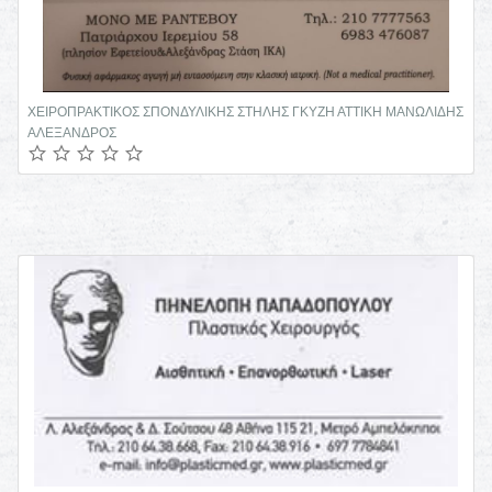
ΧΕΙΡΟΠΡΑΚΤΙΚΟΣ ΣΠΟΝΔΥΛΙΚΗΣ ΣΤΗΛΗΣ ΓΚΥΖΗ ΑΤΤΙΚΗ ΜΑΝΩΛΙΔΗΣ
ΑΛΕΞΑΝΔΡΟΣ