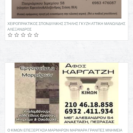
ΧΕΙΡΟΠΡΑΚΤΙΚΟΣ ΣΠΟΝΔΥΛΙΚΗΣ ΣΤΗΛΗΣ ΓΚΥΖΗ ΑΤΤΙΚΗ ΜΑΝΩΛΙΔΗΣ
ΑΛΕΞΑΝΔΡΟΣ
Ο ΚΙΜΩΝ ΕΠΕΞΕΡΓΑΣΙΑ ΜΑΡΜΑΡΩΝ ΜΑΡΜΑΡΑ ΓΡΑΝΙΤΕΣ ΜΝΗΜΕΙΑ