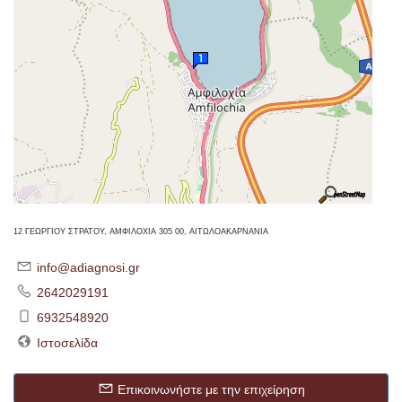
12 ΓΕΩΡΓΙΟΥ ΣΤΡΑΤΟΥ, ΑΜΦΙΛΟΧΙΑ 305 00, ΑΙΤΩΛΟΑΚΑΡΝΑΝΙΑ
info@adiagnosi.gr
2642029191
6932548920
Ιστοσελίδα
Επικοινωνήστε με την επιχείρηση