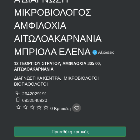
ΜΙΚΡΟΒΙΟΛΟΓΟΣ
ΑΜΦΙΛΟΧΙΑ
ΑΙΤΩΛΟΑΚΑΡΝΑΝΙΑ
ΜΠΡΙΟΛΑ ΕΛΕΝΑ
Αξιώσεις
12 ΓΕΩΡΓΙΟΥ ΣΤΡΑΤΟΥ, ΑΜΦΙΛΟΧΙΑ 305 00,
ΑΙΤΩΛΟΑΚΑΡΝΑΝΙΑ
ΔΙΑΓΝΩΣΤΙΚΑ ΚΕΝΤΡΑ
ΜΙΚΡΟΒΙΟΛΟΓΟΙ
,
ΒΙΟΠΑΘΟΛΟΓΟΙ
2642029191
6932548920
0 Κριτικές
|
Προσθήκη κριτικής