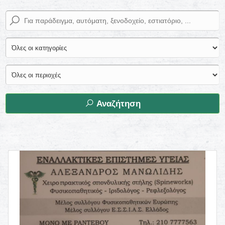
Αναζήτηση