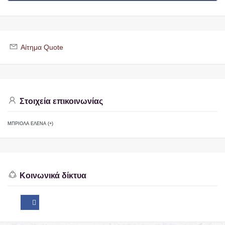
Αίτημα Quote
Στοιχεία επικοινωνίας
ΜΠΡΙΟΛΑ ΕΛΕΝΑ (+)
Κοινωνικά δίκτυα