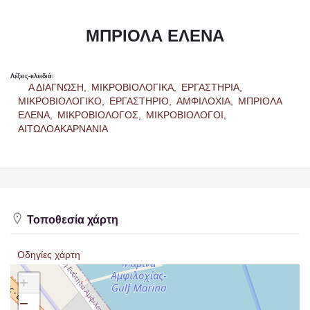
ΜΠΡΙΟΛΑ ΕΛΕΝΑ
Λέξεις-κλειδιά:
Α ΔΙΑΓΝΩΣΗ,
ΜΙΚΡΟΒΙΟΛΟΓΙΚΑ,
ΕΡΓΑΣΤΗΡΙΑ,
ΜΙΚΡΟΒΙΟΛΟΓΙΚΟ,
ΕΡΓΑΣΤΗΡΙΟ,
ΑΜΦΙΛΟΧΙΑ,
ΜΠΡΙΟΛΑ
ΕΛΕΝΑ,
ΜΙΚΡΟΒΙΟΛΟΓΟΣ,
ΜΙΚΡΟΒΙΟΛΟΓΟΙ,
ΑΙΤΩΛΟΑΚΑΡΝΑΝΙΑ
Τοποθεσία χάρτη
Οδηγίες χάρτη
+
−