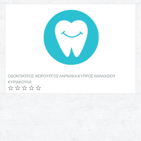
ΟΔΟΝΤΙΑΤΡΟΣ ΧΕΙΡΟΥΡΓΟΣ ΛΑΡΝΑΚΑ ΚΥΠΡΟΣ ΑΘΑΝΑΣΙΟΥ
ΚΥΡΙΑΚΟΥΛΑ