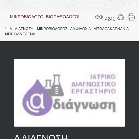
ΜΙΚΡΟΒΙΟΛΟΓΟΙ ΒΙΟΠΑΘΟΛΟΓΟΙ
4241
Α ΔΙΑΓΝΩΣΗ ΜΙΚΡΟΒΙΟΛΟΓΟΣ ΑΜΦΙΛΟΧΙΑ ΑΙΤΩΛΟΑΚΑΡΝΑΝΙΑ
ΜΠΡΙΟΛΑ ΕΛΕΝΑ
Α ΔΙΑΓΝΩΣΗ