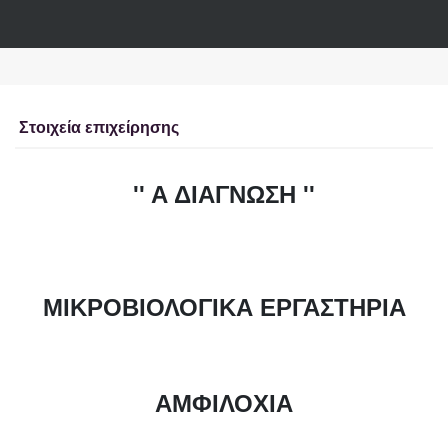
Στοιχεία επιχείρησης
'' Α ΔΙΑΓΝΩΣΗ ''
ΜΙΚΡΟΒΙΟΛΟΓΙΚΑ ΕΡΓΑΣΤΗΡΙΑ
ΑΜΦΙΛΟΧΙΑ