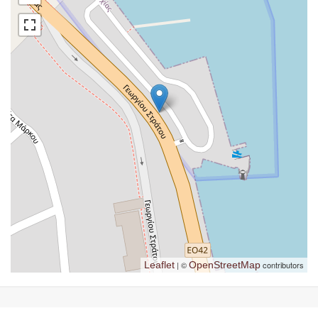
Leaflet
| ©
OpenStreetMap
contributors