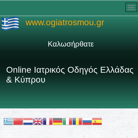
www.ogiatrosmou.gr
Καλωσήρθατε στον πληρέστερ
Online Ιατρικός Οδηγός Ελλάδας
& Κύπρου