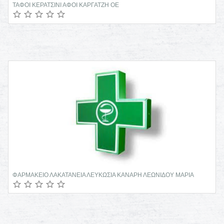
ΤΑΦΟΙ ΚΕΡΑΤΣΙΝΙ ΑΦΟΙ ΚΑΡΓΑΤΖΗ ΟΕ
ΦΑΡΜΑΚΕΙΟ ΛΑΚΑΤΑΝΕΙΑ ΛΕΥΚΩΣΙΑ ΚΑΝΑΡΗ ΛΕΩΝΙΔΟΥ ΜΑΡΙΑ