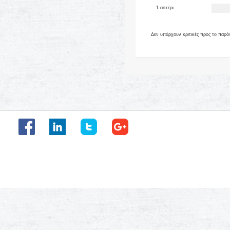
1 αστέρι
Δεν υπάρχουν κριτικές προς το παρό