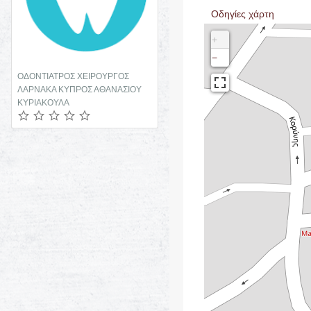
Οδηγίες χάρτη
+
−
ΟΔΟΝΤΙΑΤΡΟΣ ΧΕΙΡΟΥΡΓΟΣ
ΛΑΡΝΑΚΑ ΚΥΠΡΟΣ ΑΘΑΝΑΣΙΟΥ
ΚΥΡΙΑΚΟΥΛΑ