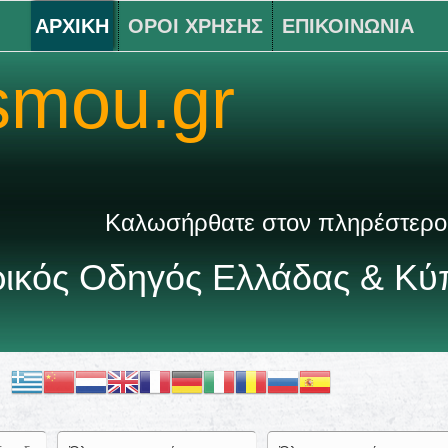
ΑΡΧΙΚΗ
ΟΡΟΙ ΧΡΗΣΗΣ
ΕΠΙΚΟΙΝΩΝΙΑ
smou.gr
Καλωσήρθατε στον πληρέστερο Ιατρικό
τρικός Οδηγός Ελλάδας & Κ