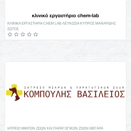
ΚΛΙΝΙΚΑ ΕΡΓΑΣΤΗΡΙΑ CHEM LAB ΛΕΥΚΩΣΙΑ ΚΥΠΡΟΣ ΜΑΝΑΡΙΔΗΣ
ΣΩΤΟΣ
ΙΑΤΡΕΙΟ ΜΙΚΡΩΝ ΖΩΩΝ ΚΑΙ ΠΑΡΑΓΩΓΙΚΩΝ ΖΩΩΝ ΜΕΓΑΡΑ