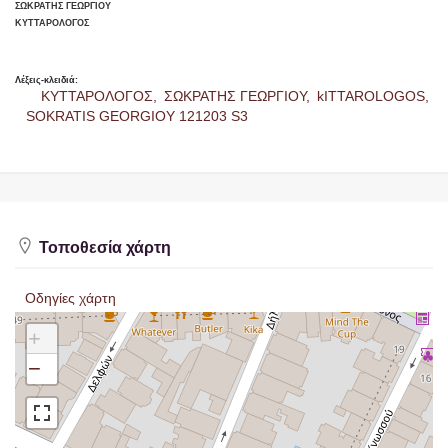
ΣΩΚΡΑΤΗΣ ΓΕΩΡΓΙΟΥ
ΚΥΤΤΑΡΟΛΟΓΟΣ
Λέξεις-κλειδιά:
ΚΥΤΤΑΡΟΛΟΓΟΣ,
ΣΩΚΡΑΤΗΣ ΓΕΩΡΓΙΟΥ,
kITTAROLOGOS,
SOKRATIS GEORGIOY 121203 S3
Τοποθεσία χάρτη
Οδηγίες χάρτη
+
−