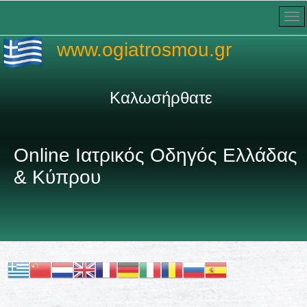
www.ogiatrosmou.gr
Καλωσήρθατε στον πληρέστε
Online Ιατρικός Οδηγός Ελλάδας
& Κύπρου