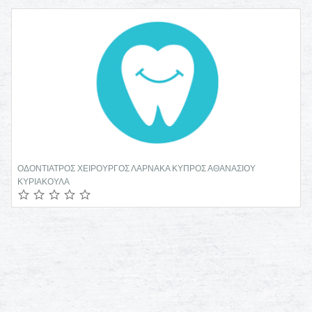
ΟΔΟΝΤΙΑΤΡΟΣ ΧΕΙΡΟΥΡΓΟΣ ΛΑΡΝΑΚΑ ΚΥΠΡΟΣ ΑΘΑΝΑΣΙΟΥ
ΚΥΡΙΑΚΟΥΛΑ