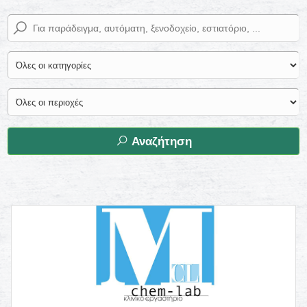
Αναζήτηση