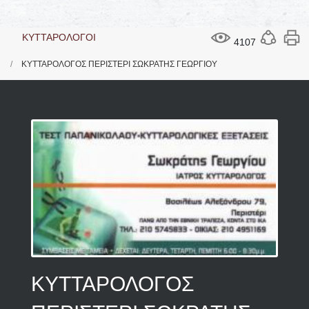
ΚΥΤΤΑΡΟΛΟΓΟΙ
4107
ΚΥΤΤΑΡΟΛΟΓΟΣ ΠΕΡΙΣΤΕΡΙ ΣΩΚΡΑΤΗΣ ΓΕΩΡΓΙΟΥ
ΚΥΤΤΑΡΟΛΟΓΟΣ