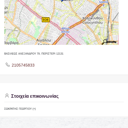
ΒΑΣΙΛΕΩΣ ΑΛΕΞΑΝΔΡΟΥ 79, ΠΕΡΙΣΤΕΡΙ 12131
2105745833
Στοιχεία επικοινωνίας
ΣΩΚΡΑΤΗΣ ΓΕΩΡΓΙΟΥ (+)