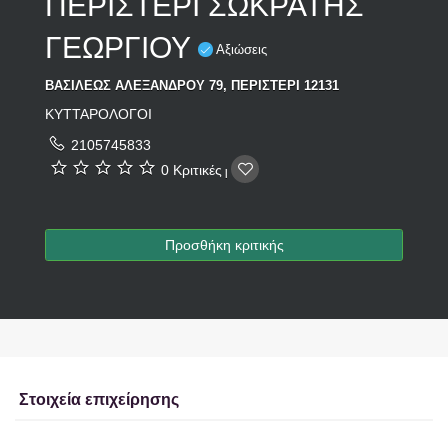
ΠΕΡΙΣΤΕΡΙ ΣΩΚΡΑΤΗΣ
ΓΕΩΡΓΙΟΥ
Αξιώσεις
ΒΑΣΙΛΕΩΣ ΑΛΕΞΑΝΔΡΟΥ 79, ΠΕΡΙΣΤΕΡΙ 12131
ΚΥΤΤΑΡΟΛΟΓΟΙ
2105745833
0 Κριτικές
|
Προσθήκη κριτικής
Στοιχεία επιχείρησης