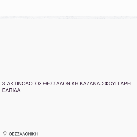
3.
ΑΚΤΙΝΟΛΟΓΟΣ ΘΕΣΣΑΛΟΝΙΚΗ ΚΑΖΑΝΑ-ΣΦΟΥΓΓΑΡΗ
ΕΛΠΙΔΑ
ΘΕΣΣΑΛΟΝΙΚΗ