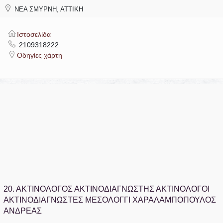
ΝΕΑ ΣΜΥΡΝΗ, ΑΤΤΙΚΗ
Ιστοσελίδα
2109318222
Οδηγίες χάρτη
20.
ΑΚΤΙΝΟΛΟΓΟΣ ΑΚΤΙΝΟΔΙΑΓΝΩΣΤΗΣ ΑΚΤΙΝΟΛΟΓΟΙ
ΑΚΤΙΝΟΔΙΑΓΝΩΣΤΕΣ ΜΕΣΟΛΟΓΓΙ ΧΑΡΑΛΑΜΠΟΠΟΥΛΟΣ
ΑΝΔΡΕΑΣ