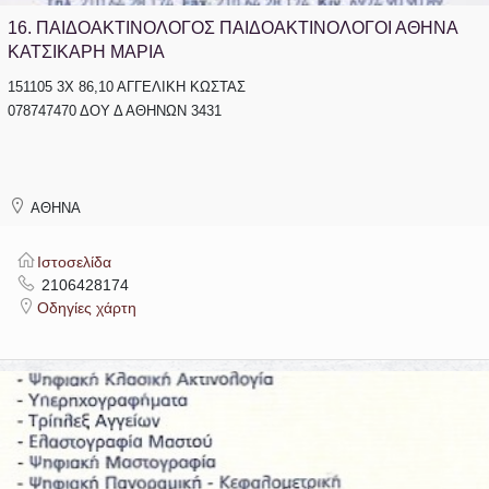
16.
ΠΑΙΔΟΑΚΤΙΝΟΛΟΓΟΣ ΠΑΙΔΟΑΚΤΙΝΟΛΟΓΟΙ ΑΘΗΝΑ
ΚΑΤΣΙΚΑΡΗ ΜΑΡΙΑ
151105 3Χ 86,10 ΑΓΓΕΛΙΚΗ ΚΩΣΤΑΣ
078747470 ΔΟΥ Δ ΑΘΗΝΩΝ 3431
ΑΘΗΝΑ
Ιστοσελίδα
2106428174
Οδηγίες χάρτη