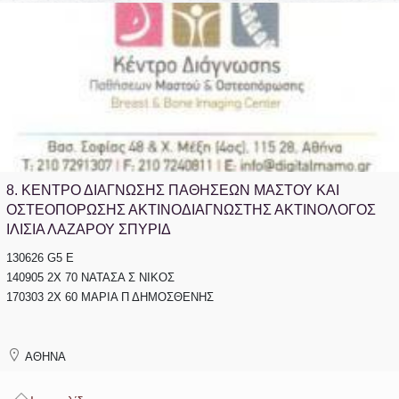
8.
ΚΕΝΤΡΟ ΔΙΑΓΝΩΣΗΣ ΠΑΘΗΣΕΩΝ ΜΑΣΤΟΥ ΚΑΙ
ΟΣΤΕΟΠΟΡΩΣΗΣ ΑΚΤΙΝΟΔΙΑΓΝΩΣΤΗΣ ΑΚΤΙΝΟΛΟΓΟΣ
ΙΛΙΣΙΑ ΛΑΖΑΡΟΥ ΣΠΥΡΙΔ
130626 G5 E
140905 2Χ 70 ΝΑΤΑΣΑ Σ ΝΙΚΟΣ
170303 2Χ 60 ΜΑΡΙΑ Π ΔΗΜΟΣΘΕΝΗΣ
ΑΘΗΝΑ