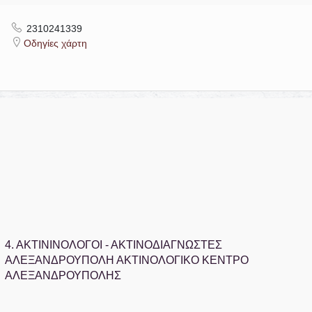
2310241339
Οδηγίες χάρτη
4.
ΑΚΤΙΝΙΝΟΛΟΓΟΙ - ΑΚΤΙΝΟΔΙΑΓΝΩΣΤΕΣ
ΑΛΕΞΑΝΔΡΟΥΠΟΛΗ ΑΚΤΙΝΟΛΟΓΙΚΟ ΚΕΝΤΡΟ
ΑΛΕΞΑΝΔΡΟΥΠΟΛΗΣ