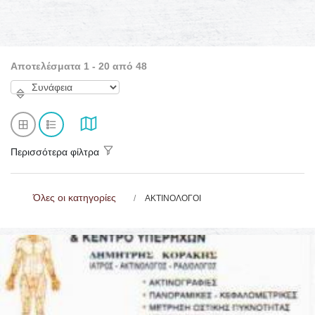
Αποτελέσματα 1 - 20 από 48
Περισσότερα φίλτρα
Όλες οι κατηγορίες
ΑΚΤΙΝΟΛΟΓΟΙ