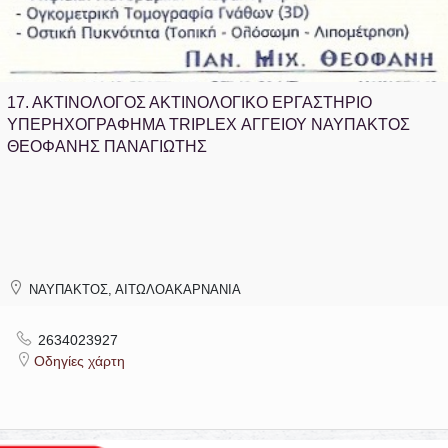
17.
ΑΚΤΙΝΟΛΟΓΟΣ ΑΚΤΙΝΟΛΟΓΙΚΟ ΕΡΓΑΣΤΗΡΙΟ
ΥΠΕΡΗΧΟΓΡΑΦΗΜΑ TRIPLEX ΑΓΓΕΙΟΥ ΝΑΥΠΑΚΤΟΣ
ΘΕΟΦΑΝΗΣ ΠΑΝΑΓΙΩΤΗΣ
ΝΑΥΠΑΚΤΟΣ, ΑΙΤΩΛΟΑΚΑΡΝΑΝΙΑ
2634023927
Οδηγίες χάρτη