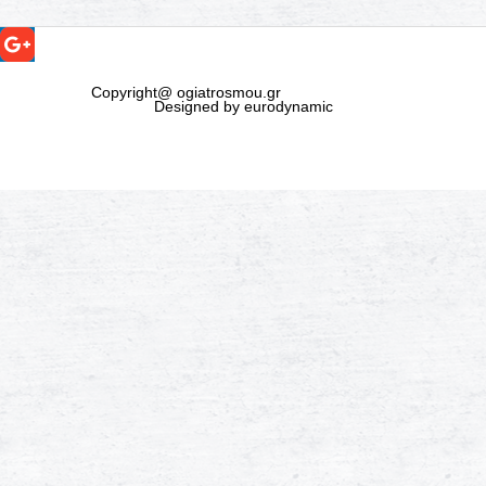
Copyright@ ogiatrosmou.gr
Designed by eurodynamic