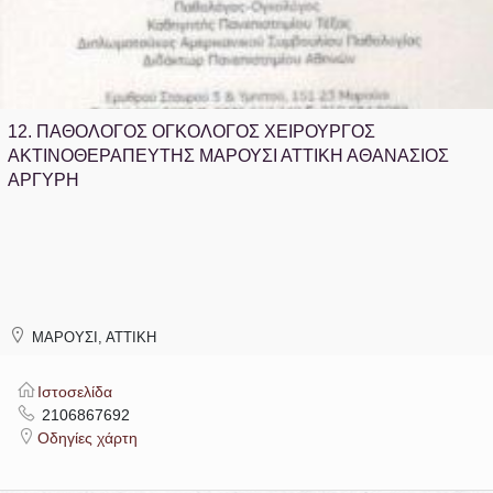
12.
ΠΑΘΟΛΟΓΟΣ ΟΓΚΟΛΟΓΟΣ ΧΕΙΡΟΥΡΓΟΣ
ΑΚΤΙΝΟΘΕΡΑΠΕΥΤΗΣ ΜΑΡΟΥΣΙ ΑΤΤΙΚΗ ΑΘΑΝΑΣΙΟΣ
ΑΡΓΥΡΗ
ΜΑΡΟΥΣΙ, ΑΤΤΙΚΗ
Ιστοσελίδα
2106867692
Οδηγίες χάρτη