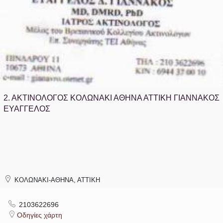
2.
ΑΚΤΙΝΟΛΟΓΟΣ ΚΟΛΩΝΑΚΙ ΑΘΗΝΑ ΑΤΤΙΚΗ ΓΙΑΝΝΑΚΟΣ
ΕΥΑΓΓΕΛΟΣ
ΚΟΛΩΝΑΚΙ-ΑΘΗΝΑ, ΑΤΤΙΚΗ
2103622696
Οδηγίες χάρτη