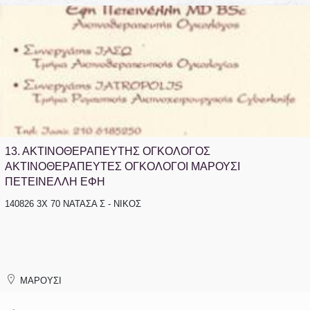
13.
ΑΚΤΙΝΟΘΕΡΑΠΕΥΤΗΣ ΟΓΚΟΛΟΓΟΣ
ΑΚΤΙΝΟΘΕΡΑΠΕΥΤΕΣ ΟΓΚΟΛΟΓΟΙ ΜΑΡΟΥΣΙ
ΠΕΤΕΙΝΕΛΛΗ ΕΦΗ
140826 3X 70 ΝΑΤΑΣΑ Σ - ΝΙΚΟΣ
ΜΑΡΟΥΣΙ