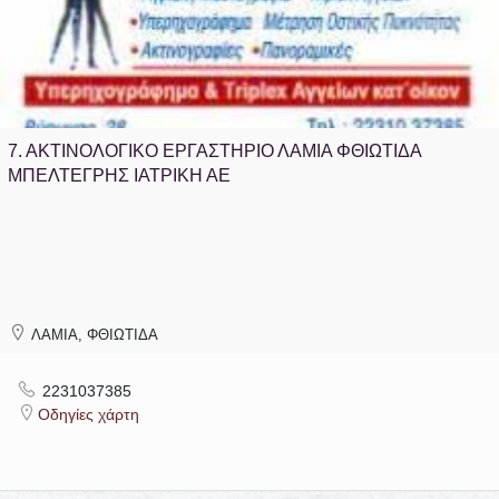
7.
ΑΚΤΙΝΟΛΟΓΙΚΟ ΕΡΓΑΣΤΗΡΙΟ ΛΑΜΙΑ ΦΘΙΩΤΙΔΑ
ΜΠΕΛΤΕΓΡΗΣ ΙΑΤΡΙΚΗ ΑΕ
ΛΑΜΙΑ, ΦΘΙΩΤΙΔΑ
2231037385
Οδηγίες χάρτη