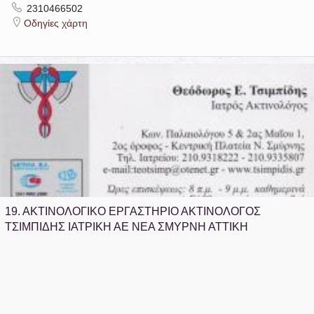
2310466502
Οδηγίες χάρτη
19.
ΑΚΤΙΝΟΛΟΓΙΚΟ ΕΡΓΑΣΤΗΡΙΟ ΑΚΤΙΝΟΛΟΓΟΣ
ΤΣΙΜΠΙΔΗΣ ΙΑΤΡΙΚΗ ΑΕ ΝΕΑ ΣΜΥΡΝΗ ΑΤΤΙΚΗ