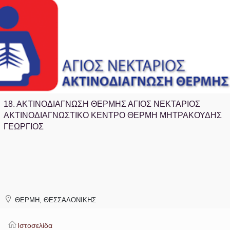
18.
ΑΚΤΙΝΟΔΙΑΓΝΩΣΗ ΘΕΡΜΗΣ ΑΓΙΟΣ ΝΕΚΤΑΡΙΟΣ
ΑΚΤΙΝΟΔΙΑΓΝΩΣΤΙΚΟ ΚΕΝΤΡΟ ΘΕΡΜΗ ΜΗΤΡΑΚΟΥΔΗΣ
ΓΕΩΡΓΙΟΣ
ΘΕΡΜΗ, ΘΕΣΣΑΛΟΝΙΚΗΣ
Ιστοσελίδα