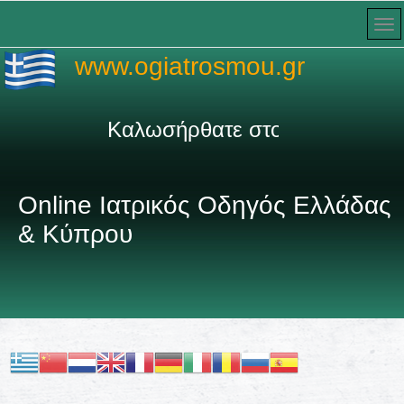
www.ogiatrosmou.gr
Καλωσήρθατε στον πληρέστερο Ιατ
Online Ιατρικός Οδηγός Ελλάδας
& Κύπρου