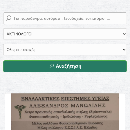
Αναζήτηση