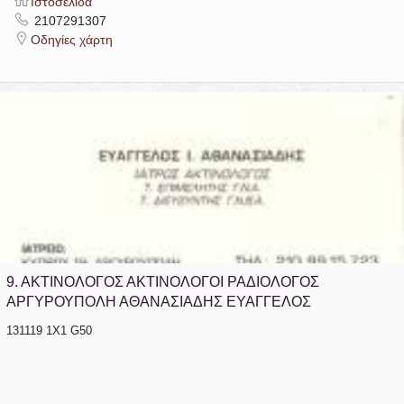
Ιστοσελίδα
2107291307
Οδηγίες χάρτη
9.
ΑΚΤΙΝΟΛΟΓΟΣ ΑΚΤΙΝΟΛΟΓΟΙ ΡΑΔΙΟΛΟΓΟΣ
ΑΡΓΥΡΟΥΠΟΛΗ ΑΘΑΝΑΣΙΑΔΗΣ ΕΥΑΓΓΕΛΟΣ
131119 1Χ1 G50