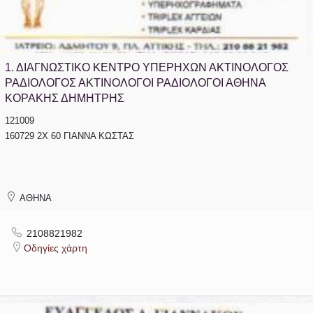
1.
ΔΙΑΓΝΩΣΤΙΚΟ ΚΕΝΤΡΟ ΥΠΕΡΗΧΩΝ ΑΚΤΙΝΟΛΟΓΟΣ
ΡΑΔΙΟΛΟΓΟΣ ΑΚΤΙΝΟΛΟΓΟΙ ΡΑΔΙΟΛΟΓΟΙ ΑΘΗΝΑ
ΚΟΡΑΚΗΣ ΔΗΜΗΤΡΗΣ
121009
160729 2Χ 60 ΓΙΑΝΝΑ ΚΩΣΤΑΣ
ΑΘΗΝΑ
2108821982
Οδηγίες χάρτη