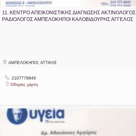
11.
ΚΕΝΤΡΟ ΑΠΕΙΚΟΝΙΣΤΙΚΗΣ ΔΙΑΓΝΩΣΗΣ ΑΚΤΙΝΟΛΟΓΟΣ
ΡΑΔΙΟΛΟΓΟΣ ΑΜΠΕΛΟΚΗΠΟΙ ΚΑΛΟΒΙΔΟΥΡΗΣ ΑΓΓΕΛΟΣ
ΑΜΠΕΛΟΚΗΠΟΙ, ΑΤΤΙΚΗΣ
2107778849
Οδηγίες χάρτη