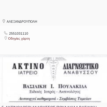
ΑΛΕΞΑΝΔΡΟΥΠΟΛΗ
2551031110
Οδηγίες χάρτη