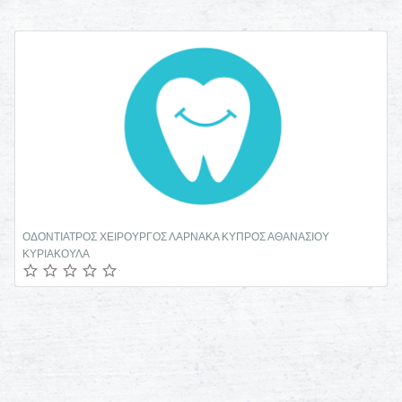
ΟΔΟΝΤΙΑΤΡΟΣ ΧΕΙΡΟΥΡΓΟΣ ΛΑΡΝΑΚΑ ΚΥΠΡΟΣ ΑΘΑΝΑΣΙΟΥ
ΚΥΡΙΑΚΟΥΛΑ