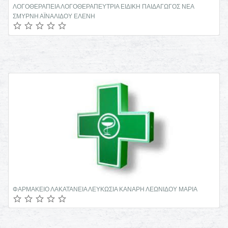
ΕΙΔΙΚΟΣ ΠΝΕΥΜΟΝΟΛΟΓΟΣ ΒΥΡΩΝΑΣ ΤΣΕΚΟΥΡΑ ΕΛΕΝΗ
ΜΙΚΡΟΒΙΟΛΟΓΟΣ ΛΕΜΕΣΟΣ ΕΥΣΤΑΘΙΟΥ ΝΙΚΟΣ