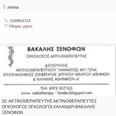
ΑΘΗΝΑ
2109915723
Οδηγίες χάρτη
10.
ΑΚΤΙΝΟΘΕΡΑΠΕΥΤΗΣ ΑΚΤΙΝΟΘΕΡΑΠΕΥΤΕΣ
ΟΓΚΟΛΟΓΟΣ ΟΓΚΟΛΟΓΟΙ ΧΑΛΑΝΔΡΙ ΒΑΚΑΛΗΣ
ΞΕΝΟΦΩΝ