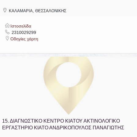
ΚΑΛΑΜΑΡΙΑ, ΘΕΣΣΑΛΟΝΙΚΗΣ
Ιστοσελίδα
2310029299
Οδηγίες χάρτη
15.
ΔΙΑΓΝΩΣΤΙΚΟ ΚΕΝΤΡΟ ΚΙΑΤΟΥ ΑΚΤΙΝΟΛΟΓΙΚΟ
ΕΡΓΑΣΤΗΡΙΟ ΚΙΑΤΟ ΑΝΔΡΙΚΟΠΟΥΛΟΣ ΠΑΝΑΓΙΩΤΗΣ