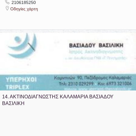
2106185250
Οδηγίες χάρτη
14.
ΑΚΤΙΝΟΔΙΑΓΝΩΣΤΗΣ ΚΑΛΑΜΑΡΙΑ ΒΑΣΙΑΔΟΥ
ΒΑΣΙΛΙΚΗ