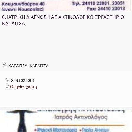
6.
ΙΑΤΡΙΚΗ ΔΙΑΓΝΩΣΗ ΑΕ ΑΚΤΙΝΟΛΟΓΙΚΟ ΕΡΓΑΣΤΗΡΙΟ
ΚΑΡΔΙΤΣΑ
ΚΑΡΔΙΤΣΑ, ΚΑΡΔΙΤΣΑ
2441023081
Οδηγίες χάρτη