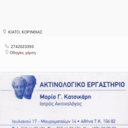
ΚΙΑΤΟ, ΚΟΡΙΝΘΙΑΣ
2742023393
Οδηγίες χάρτη