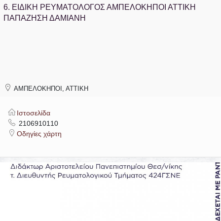
6.
ΕΙΔΙΚΗ ΡΕΥΜΑΤΟΛΟΓΟΣ ΑΜΠΕΛΟΚΗΠΟΙ ΑΤΤΙΚΗ
ΠΑΠΑΖΗΣΗ ΔΑΜΙΑΝΗ
ΑΜΠΕΛΟΚΗΠΟΙ, ΑΤΤΙΚΗ
Ιστοσελίδα
2106910110
Οδηγίες χάρτη