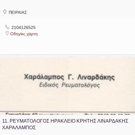
ΠΕΙΡΑΙΑΣ
2104126525
Οδηγίες χάρτη
11.
ΡΕΥΜΑΤΟΛΟΓΟΣ ΗΡΑΚΛΕΙΟ ΚΡΗΤΗΣ ΛΙΝΑΡΔΑΚΗΣ
ΧΑΡΑΛΑΜΠΟΣ