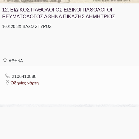
12.
ΕΙΔΙΚΟΣ ΠΑΘΟΛΟΓΟΣ ΕΙΔΙΚΟΙ ΠΑΘΟΛΟΓΟΙ
ΡΕΥΜΑΤΟΛΟΓΟΣ ΑΘΗΝΑ ΠΙΚΑΖΗΣ ΔΗΜΗΤΡΙΟΣ
160120 3Χ ΒΑΣΩ ΣΠΥΡΟΣ
ΑΘΗΝΑ
2106410888
Οδηγίες χάρτη