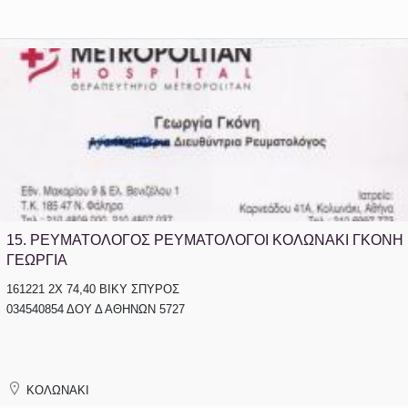
15.
ΡΕΥΜΑΤΟΛΟΓΟΣ ΡΕΥΜΑΤΟΛΟΓΟΙ ΚΟΛΩΝΑΚΙ ΓΚΟΝΗ
ΓΕΩΡΓΙΑ
161221 2Χ 74,40 ΒΙΚΥ ΣΠΥΡΟΣ
034540854 ΔΟΥ Δ ΑΘΗΝΩΝ 5727
ΚΟΛΩΝΑΚΙ