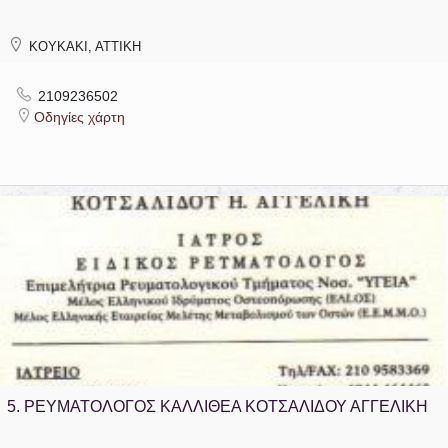
ΚΟΥΚΑΚΙ, ΑΤΤΙΚΗ
2109236502
Οδηγίες χάρτη
5.
ΡΕΥΜΑΤΟΛΟΓΟΣ ΚΑΛΛΙΘΕΑ ΚΟΤΣΑΛΙΔΟΥ ΑΓΓΕΛΙΚΗ