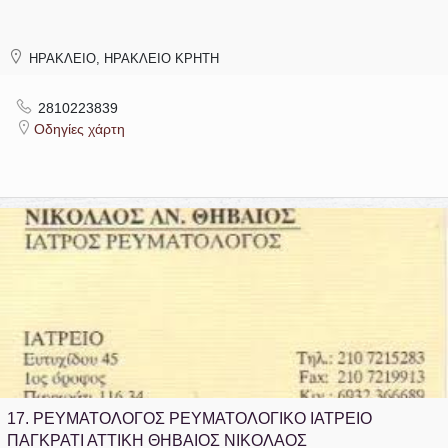
ΗΡΑΚΛΕΙΟ, ΗΡΑΚΛΕΙΟ ΚΡΗΤΗ
2810223839
Οδηγίες χάρτη
17.
ΡΕΥΜΑΤΟΛΟΓΟΣ ΡΕΥΜΑΤΟΛΟΓΙΚΟ ΙΑΤΡΕΙΟ
ΠΑΓΚΡΑΤΙ ΑΤΤΙΚΗ ΘΗΒΑΙΟΣ ΝΙΚΟΛΑΟΣ