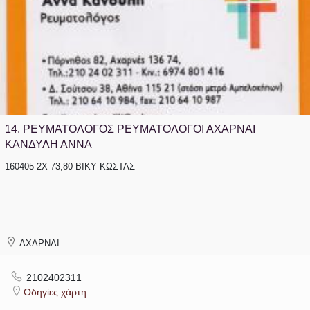
14.
ΡΕΥΜΑΤΟΛΟΓΟΣ ΡΕΥΜΑΤΟΛΟΓΟΙ ΑΧΑΡΝΑΙ
ΚΑΝΔΥΛΗ ΑΝΝΑ
160405 2Χ 73,80 ΒΙΚΥ ΚΩΣΤΑΣ
ΑΧΑΡΝΑΙ
2102402311
Οδηγίες χάρτη