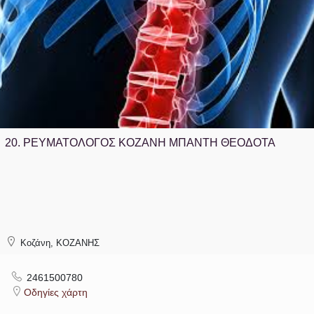
20.
ΡΕΥΜΑΤΟΛΟΓΟΣ ΚΟΖΑΝΗ ΜΠΑΝΤΗ ΘΕΟΔΟΤΑ
Κοζάνη, ΚΟΖΑΝΗΣ
2461500780
Οδηγίες χάρτη