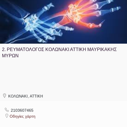
2.
ΡΕΥΜΑΤΟΛΟΓΟΣ ΚΟΛΩΝΑΚΙ ΑΤΤΙΚΗ ΜΑΥΡΙΚΑΚΗΣ
ΜΥΡΩΝ
ΚΟΛΩΝΑΚΙ, ΑΤΤΙΚΗ
2103607465
Οδηγίες χάρτη