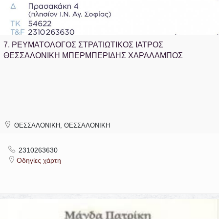
7.
ΡΕΥΜΑΤΟΛΟΓΟΣ ΣΤΡΑΤΙΩΤΙΚΟΣ ΙΑΤΡΟΣ
ΘΕΣΣΑΛΟΝΙΚΗ ΜΠΕΡΜΠΕΡΙΔΗΣ ΧΑΡΑΛΑΜΠΟΣ
ΘΕΣΣΑΛΟΝΙΚΗ, ΘΕΣΣΑΛΟΝΙΚΗ
2310263630
Οδηγίες χάρτη