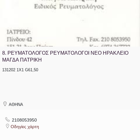
8.
ΡΕΥΜΑΤΟΛΟΓΟΣ ΡΕΥΜΑΤΟΛΟΓΟΙ ΝΕΟ ΗΡΑΚΛΕΙΟ
ΜΑΓΔΑ ΠΑΤΡΙΚΗ
131202 1Χ1 G61,50
ΑΘΗΝΑ
2108053950
Οδηγίες χάρτη