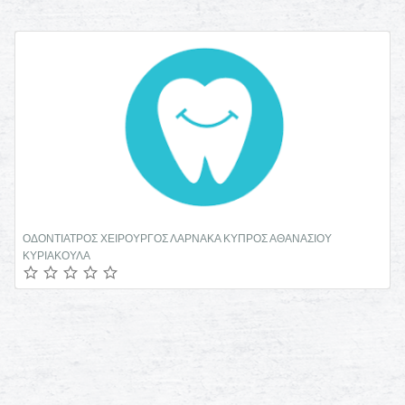
ΟΔΟΝΤΙΑΤΡΟΣ ΧΕΙΡΟΥΡΓΟΣ ΛΑΡΝΑΚΑ ΚΥΠΡΟΣ ΑΘΑΝΑΣΙΟΥ
ΚΥΡΙΑΚΟΥΛΑ