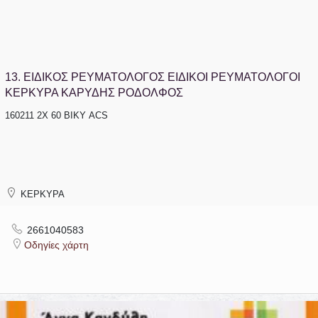
13.
ΕΙΔΙΚΟΣ ΡΕΥΜΑΤΟΛΟΓΟΣ ΕΙΔΙΚΟΙ ΡΕΥΜΑΤΟΛΟΓΟΙ
ΚΕΡΚΥΡΑ ΚΑΡΥΔΗΣ ΡΟΔΟΛΦΟΣ
160211 2Χ 60 ΒΙΚΥ ACS
ΚΕΡΚΥΡΑ
2661040583
Οδηγίες χάρτη