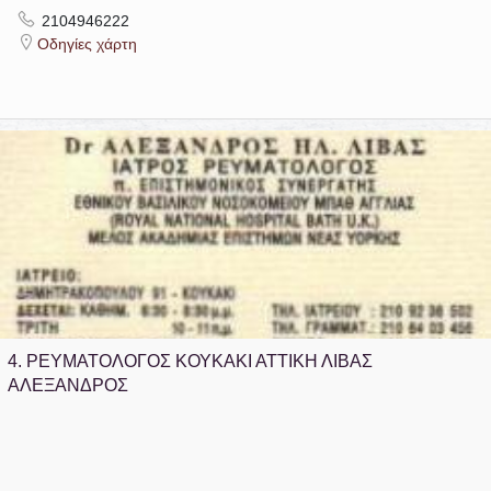
2104946222
Οδηγίες χάρτη
4.
ΡΕΥΜΑΤΟΛΟΓΟΣ ΚΟΥΚΑΚΙ ΑΤΤΙΚΗ ΛΙΒΑΣ
ΑΛΕΞΑΝΔΡΟΣ