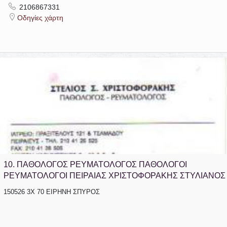
2106867331
Οδηγίες χάρτη
ΑΦΜ 02984511 ΔΟΥ ΑΜΑΡΟΥΣΙΟΥ
10.
ΠΑΘΟΛΟΓΟΣ ΡΕΥΜΑΤΟΛΟΓΟΣ ΠΑΘΟΛΟΓΟΙ
ΡΕΥΜΑΤΟΛΟΓΟΙ ΠΕΙΡΑΙΑΣ ΧΡΙΣΤΟΦΟΡΑΚΗΣ ΣΤΥΛΙΑΝΟΣ
150526 3Χ 70 ΕΙΡΗΝΗ ΣΠΥΡΟΣ