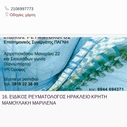
2106997773
Οδηγίες χάρτη
16.
ΕΙΔΙΚΟΣ ΡΕΥΜΑΤΟΛΟΓΟΣ ΗΡΑΚΛΕΙΟ ΚΡΗΤΗ
ΜΑΜΟΥΛΑΚΗ ΜΑΡΙΛΕΝΑ