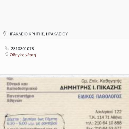
ΗΡΑΚΛΕΙΟ ΚΡΗΤΗΣ, ΗΡΑΚΛΕΙΟΥ
2810301078
Οδηγίες χάρτη