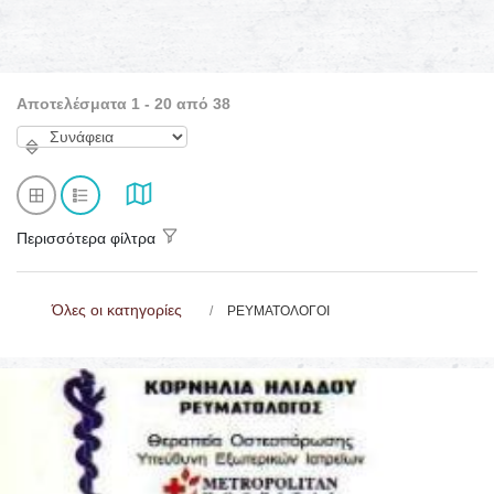
Αποτελέσματα 1 - 20 από 38
Περισσότερα φίλτρα
Όλες οι κατηγορίες
ΡΕΥΜΑΤΟΛΟΓΟΙ