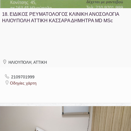
18.
ΕΙΔΙΚΟΣ ΡΕΥΜΑΤΟΛΟΓΟΣ ΚΛΙΝΙΚΗ ΑΝΟΣΟΛΟΓΙΑ
ΗΛΙΟΥΠΟΛΗ ΑΤΤΙΚΗ ΚΑΣΣΑΡΑ ΔΗΜΗΤΡΑ MD MSc
ΗΛΙΟΥΠΟΛΗ, ΑΤΤΙΚΗ
2109701999
Οδηγίες χάρτη