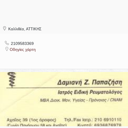
Καλλιθέα, ΑΤΤΙΚΗΣ
2109583369
Οδηγίες χάρτη