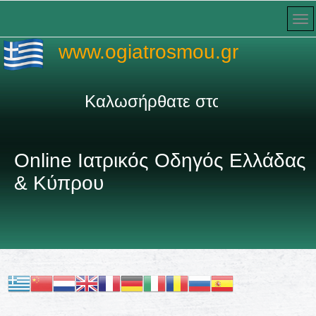
www.ogiatrosmou.gr
Καλωσήρθατε στον πληρέστερο Ιατ
Online Ιατρικός Οδηγός Ελλάδας
& Κύπρου