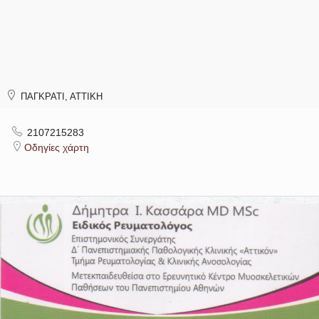
ΠΑΓΚΡΑΤΙ, ΑΤΤΙΚΗ
2107215283
Οδηγίες χάρτη