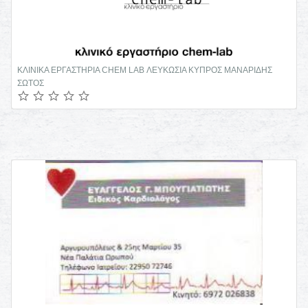
ΧΕΙΡΟΠΡΑΚΤΙΚΟΣ ΣΠΟΝΔΥΛΙΚΗΣ ΣΤΗΛΗΣ ΓΚΥΖΗ ΑΤΤΙΚΗ ΜΑΝΩΛΙΔΗΣ
ΑΛΕΞΑΝΔΡΟΣ