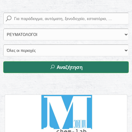
Αναζήτηση