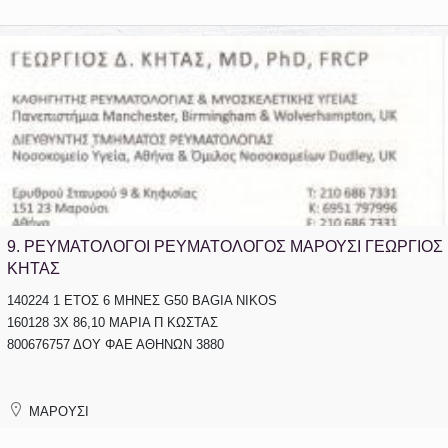
9.
ΡΕΥΜΑΤΟΛΟΓΟΙ ΡΕΥΜΑΤΟΛΟΓΟΣ ΜΑΡΟΥΣΙ ΓΕΩΡΓΙΟΣ
ΚΗΤΑΣ
140224 1 ΕΤΟΣ 6 ΜΗΝΕΣ G50 BAGIA NIKOS
160128 3Χ 86,10 ΜΑΡΙΑ Π ΚΩΣΤΑΣ
800676757 ΔΟΥ ΦΑΕ ΑΘΗΝΩΝ 3880
ΜΑΡΟΥΣΙ