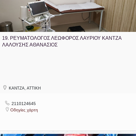
19.
ΡΕΥΜΑΤΟΛΟΓΟΣ ΛΕΩΦΟΡΟΣ ΛΑΥΡΙΟΥ ΚΑΝΤΖΑ
ΛΑΛΟΥΣΗΣ ΑΘΑΝΑΣΙΟΣ
ΚΑΝΤΖΑ, ΑΤΤΙΚΗ
2110124645
Οδηγίες χάρτη