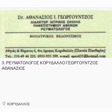
3.
ΡΕΥΜΑΤΟΛΟΓΟΣ ΚΟΡΥΔΑΛΛΟ ΓΕΩΡΓΟΥΝΤΖΟΣ
ΑΘΑΝΑΣΙΟΣ
ΚΟΡΥΔΑΛΛΟΣ