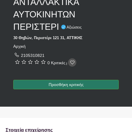
ΑΝΤΑΛΛΑΚΤΙΚΑ
ΑΥΤΟΚΙΝΗΤΩΝ
ΠΕΡΙΣΤΕΡΙ
Αξιώσεις
30 Θηβών, Περιστέρι 121 31, ΑΤΤΙΚΗΣ
Aρχική
2105310821
0 Κριτικές
|
Προσθήκη κριτικής
Στοιχεία επιχείρησης