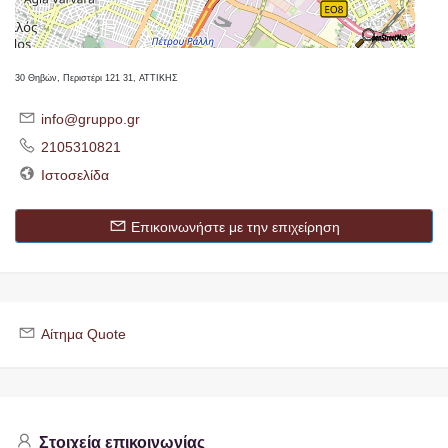
30 Θηβών, Περιστέρι 121 31, ΑΤΤΙΚΗΣ
info@gruppo.gr
2105310821
Ιστοσελίδα
Επικοινωνήστε με την επιχείρηση
Αίτημα Quote
Στοιχεία επικοινωνίας