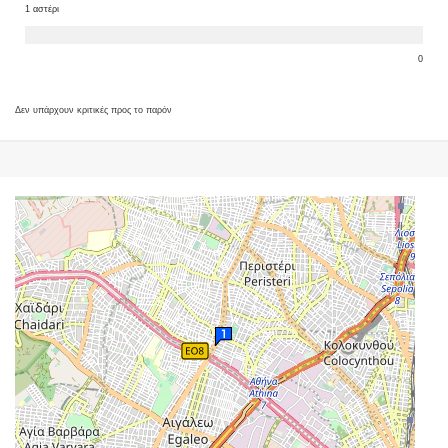
1 αστέρι
0
Δεν υπάρχουν κριτικές προς το παρόν