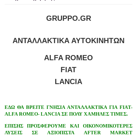
GRUPPO.GR
ΑΝΤΑΛΛΑΚΤΙΚΑ ΑΥΤΟΚΙΝΗΤΩΝ
ALFA ROMEO
FIAT
LANCIA
ΕΔΩ ΘΑ ΒΡΕΙΤΕ ΓΝΗΣΙΑ ΑΝΤΑΛΛΑΚΤΙΚΑ ΓΙΑ FIAT-
ALFA ROMEO- LANCIA ΣΕ ΠΟΛΥ ΧΑΜΗΛΕΣ ΤΙΜΕΣ.
ΕΠΙΣΗΣ ΠΡΟΣΦΕΡΟΥΜΕ ΚΑΙ ΟΙΚΟΝΟΜΙΚΟΤΕΡΕΣ
ΛΥΣΕΙΣ ΣΕ ΑΞΙΟΠΙΣΤΑ AFTER MARKET