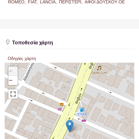
ROMEO,
FIAT,
LANCIA,
ΠΕΡΙΣΤΕΡΙ,
ΑΦΟΙ ΔΟΥΣΚΟΥ ΟΕ
Τοποθεσία χάρτη
Οδηγίες χάρτη
+
−