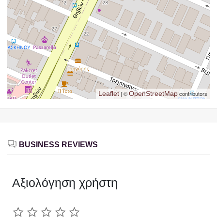
Leaflet
| ©
OpenStreetMap
contributors
BUSINESS REVIEWS
Αξιολόγηση χρήστη