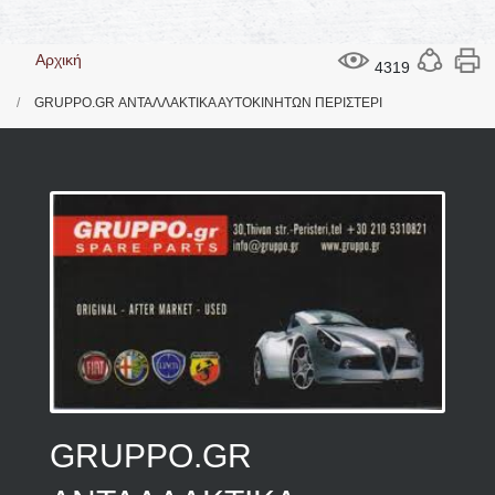
Aρχική
4319
GRUPPO.GR ΑΝΤΑΛΛΑΚΤΙΚΑ ΑΥΤΟΚΙΝΗΤΩΝ ΠΕΡΙΣΤΕΡΙ
GRUPPO.GR