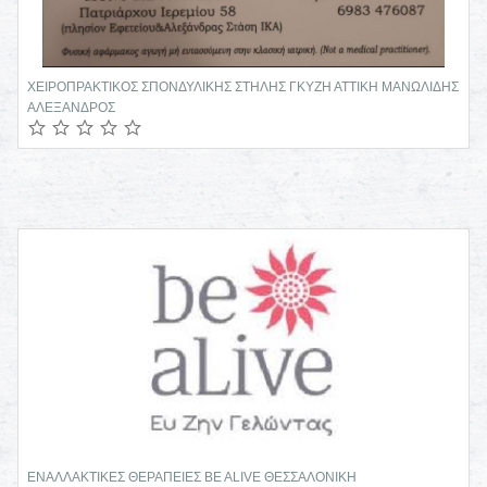
ΧΕΙΡΟΠΡΑΚΤΙΚΟΣ ΣΠΟΝΔΥΛΙΚΗΣ ΣΤΗΛΗΣ ΓΚΥΖΗ ΑΤΤΙΚΗ ΜΑΝΩΛΙΔΗΣ
ΑΛΕΞΑΝΔΡΟΣ
ΕΝΑΛΛΑΚΤΙΚΕΣ ΘΕΡΑΠΕΙΕΣ BE ALIVE ΘΕΣΣΑΛΟΝΙΚΗ