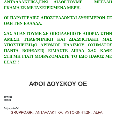
ΑΝΤΑΛΛΑΚΤΙΚΑ,ΕΝΩ ΔΙΑΘΕΤΟΥΜΕ ΜΕΓΑΛΗ
ΓΚΑΜΑ ΣΕ ΜΕΤΑΧΕΙΡΙΣΜΕΝΑ ΜΕΡΗ.
ΟΙ ΠΑΡΑΓΓΕΛΙΕΣ ΑΠΟΣΤΕΛΛΟΝΤΑΙ ΑΥΘΗΜΕΡΟΝ ΣΕ
ΟΛΗ ΤΗΝ ΕΛΛΑΔΑ.
ΣΑΣ ΑΠΑΝΤΟΥΜΕ ΣΕ ΟΠΟΙΑΔΗΠΟΤΕ ΑΠΟΡΙΑ ΣΤΗΝ
ΑΜΕΣΗ ΤΗΛΕΦΩΝΙΚΗ ΚΑΙ ΔΙΑΔΥΚΤΙΑΚΗ ΜΑΣ
ΥΠΟΣΤΗΡΙΞΗ.(Ο ΑΡΙΘΜΟΣ ΠΛΑΙΣΙΟΥ ΟΧΗΜΑΤΟΣ
ΠΑΝΤΑ ΒΟΗΘΑΕΙ!) ΕΙΜΑΣΤΕ ΔΙΠΛΑ ΣΑΣ ΚΑΘΕ
ΣΤΙΓΜΗ ΓΙΑΤΙ ΜΟΙΡΑΖΟΜΑΣΤΕ ΤΟ ΙΔΙΟ ΠΑΘΟΣ ΜΕ
ΕΣΑΣ!!!
ΑΦΟΙ ΔΟΥΣΚΟΥ ΟΕ
Τύπος:
static1
Λέξεις-κλειδιά:
GRUPPO.GR,
ΑΝΤΑΛΛΑΚΤΙΚΑ,
ΑΥΤΟΚΙΝΗΤΩΝ,
ALFA,