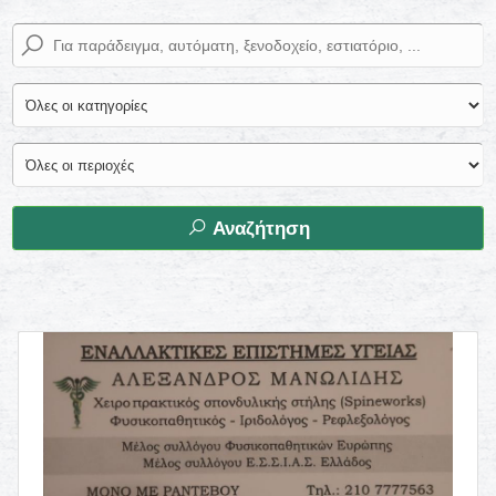
Αναζήτηση