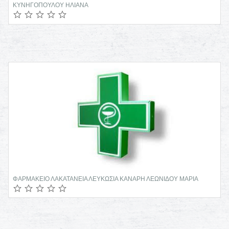
ΚΥΝΗΓΟΠΟΥΛΟΥ ΗΛΙΑΝΑ
ΦΑΡΜΑΚΕΙΟ ΛΑΚΑΤΑΝΕΙΑ ΛΕΥΚΩΣΙΑ ΚΑΝΑΡΗ ΛΕΩΝΙΔΟΥ ΜΑΡΙΑ