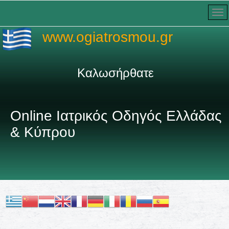
www.ogiatrosmou.gr
Καλωσήρθατε στον πληρέστερ
Online Ιατρικός Οδηγός Ελλάδας
& Κύπρου