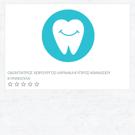
ΟΔΟΝΤΙΑΤΡΟΣ ΧΕΙΡΟΥΡΓΟΣ ΛΑΡΝΑΚΑ ΚΥΠΡΟΣ ΑΘΑΝΑΣΙΟΥ
ΚΥΡΙΑΚΟΥΛΑ